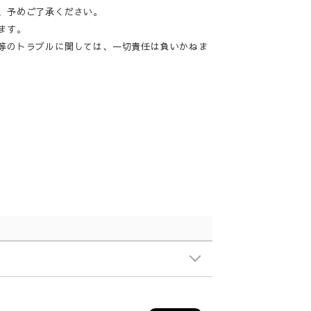
、予めご了承ください。
ます。
等のトラブルに関しては、一切責任は負いかねま