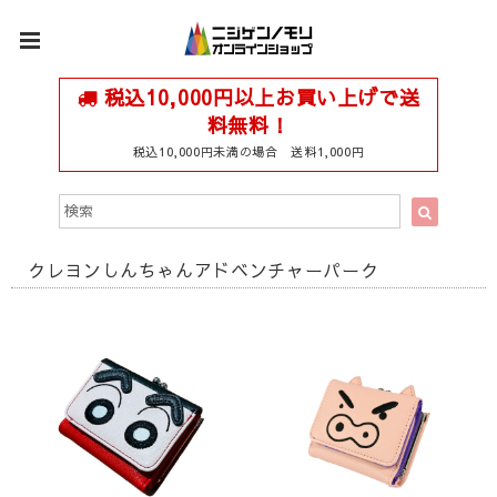
税込10,000円以上お買い上げで送
料無料！
税込10,000円未満の場合 送料1,000円
クレヨンしんちゃんアドベンチャーパーク