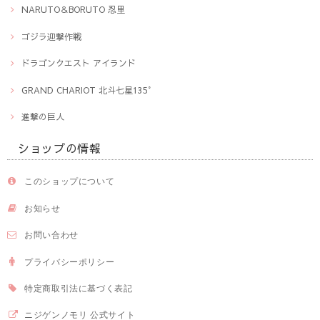
NARUTO＆BORUTO 忍里
ゴジラ迎撃作戦
ドラゴンクエスト アイランド
GRAND CHARIOT 北斗七星135°
進撃の巨人
ショップの情報
このショップについて
お知らせ
お問い合わせ
プライバシーポリシー
特定商取引法に基づく表記
ニジゲンノモリ 公式サイト