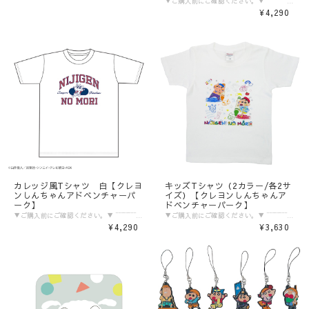
▼ご購入前にご確認ください。▼ ‾‾‾‾‾‾‾‾‾‾‾‾‾‾‾ 〈発送目安〉 ご注文日より5日〜10日 （コンビニ決済/銀行振込の場合はご入金の確認日から5〜10日程度が発送目安となります） ※発送目安の期間内における発送日の個別のお問い合わせにはお応え致しかねます。 ※異なる注文IDの商品を一括で梱包・発送することは対応いたしかねます。ご了承ください。 ※配送業者のご指定は受けたまわっておりません。 ※配送日時のご希望に関しましては可能な範囲で対応させていただきます。ご注文状況に応じて対応ができない場合もごさいますので予めご了承ください。 ご注文時の備考欄に「日付指定希望」「ご希望の日時」をご記載ください。 ※商品発送後の住所変更は行っておりません。ご自身配送業者へご連絡をお願いいたします。 ※プレゼント梱包やラッピングは行っておりません。 〈注意事項〉 ※表示価格は税込みです。 ※商品画像はイメージです。実際の商品の色・デザインとは異なる場合がございます。 ※商品価格・デザイン・仕様・発送日など諸般の事情により、予告なく変更・延期・中止する場合がございます。 ※ご注文後、お客様のご都合によるキャンセル・交換はお受けいたしかねます。 ※在庫に関するお問い合わせ（現在の在庫数や入荷予定等）にはご対応いたしかねます。 ※商品のお届け先は日本国内のみです。 ※商品の第三者への転売やオークションでの出品・転売を固く禁止致します。転売等のトラブルに関しては、一切責任は負いかねます。 〈商品返品・交換について〉 ※不良品・ご注文商品と異なる商品が届いた場合は、商品到着後7日以内に、「お問い合わせフォーム」よりご連絡下さい。 弊社基準による良品、又は代替品との交換、在庫切れ等弊社が応じられない場合は、相当金額を返金いたします。返送、再送にかかる送料は、弊社が負担いたします。 ※原則として、お客様のご都合による購入商品の返品・交換はお受けできません。 ※初期不良に伴う交換は原則未使用に限り、商品ご到着から7日までとさせていただきます。また、ご到着後7日以内であっても、使用感の認められる商品についての交換はできかねます。ブラインド商品など、開封しないと状態がわからない商品に関しては、画像をお送りいただき判断させていただきます。 ※大量生産による若干の個体差（製品イメージを大きく損なわない程度の塗装ムラ・微細なキズ・縫製など）に関しましては交換対象外となります。 ※外袋、外箱につきましては、商品の梱包材となりますため、本体に影響を及ぼすような凹み、破損を除き、汚れや傷などでの交換は出来かねます。 ※交換対応につきましては、お客様の主観では無く、弊社にて不良の判断を行なうものであることをご理解ください。
¥4,290
カレッジ風Tシャツ 白【クレヨ
キッズTシャツ（2カラー/各2サ
ンしんちゃんアドベンチャーパ
イズ）【クレヨンしんちゃんア
ーク】
ドベンチャーパーク】
▼ご購入前にご確認ください。▼ ‾‾‾‾‾‾‾‾‾‾‾‾‾‾‾ 〈発送目安〉 ご注文日より5日〜10日 （コンビニ決済/銀行振込の場合はご入金の確認日から5〜10日程度が発送目安となります） ※発送目安の期間内における発送日の個別のお問い合わせにはお応え致しかねます。 ※異なる注文IDの商品を一括で梱包・発送することは対応いたしかねます。ご了承ください。 ※配送業者のご指定は受けたまわっておりません。 ※配送日時のご希望に関しましては可能な範囲で対応させていただきます。ご注文状況に応じて対応ができない場合もごさいますので予めご了承ください。 ご注文時の備考欄に「日付指定希望」「ご希望の日時」をご記載ください。 ※商品発送後の住所変更は行っておりません。ご自身配送業者へご連絡をお願いいたします。 ※プレゼント梱包やラッピングは行っておりません。 〈注意事項〉 ※表示価格は税込みです。 ※商品画像はイメージです。実際の商品の色・デザインとは異なる場合がございます。 ※商品価格・デザイン・仕様・発送日など諸般の事情により、予告なく変更・延期・中止する場合がございます。 ※ご注文後、お客様のご都合によるキャンセル・交換はお受けいたしかねます。 ※在庫に関するお問い合わせ（現在の在庫数や入荷予定等）にはご対応いたしかねます。 ※商品のお届け先は日本国内のみです。 ※商品の第三者への転売やオークションでの出品・転売を固く禁止致します。転売等のトラブルに関しては、一切責任は負いかねます。 〈商品返品・交換について〉 ※不良品・ご注文商品と異なる商品が届いた場合は、商品到着後7日以内に、「お問い合わせフォーム」よりご連絡下さい。 弊社基準による良品、又は代替品との交換、在庫切れ等弊社が応じられない場合は、相当金額を返金いたします。返送、再送にかかる送料は、弊社が負担いたします。 ※原則として、お客様のご都合による購入商品の返品・交換はお受けできません。 ※初期不良に伴う交換は原則未使用に限り、商品ご到着から7日までとさせていただきます。また、ご到着後7日以内であっても、使用感の認められる商品についての交換はできかねます。ブラインド商品など、開封しないと状態がわからない商品に関しては、画像をお送りいただき判断させていただきます。 ※大量生産による若干の個体差（製品イメージを大きく損なわない程度の塗装ムラ・微細なキズ・縫製など）に関しましては交換対象外となります。 ※外袋、外箱につきましては、商品の梱包材となりますため、本体に影響を及ぼすような凹み、破損を除き、汚れや傷などでの交換は出来かねます。 ※交換対応につきましては、お客様の主観では無く、弊社にて不良の判断を行なうものであることをご理解ください。
▼ご購入前にご確認ください。▼ ‾‾‾‾‾‾‾‾‾‾‾‾‾‾‾ 〈発送目安〉 ご注文日より5日〜10日 （コンビニ決済/銀行振込の場合はご入金の確認日から5〜10日程度が発送目安となります） ※発送目安の期間内における発送日の個別のお問い合わせにはお応え致しかねます。 ※異なる注文IDの商品を一括で梱包・発送することは対応いたしかねます。ご了承ください。 ※配送業者のご指定は受けたまわっておりません。 ※配送日時のご希望に関しましては可能な範囲で対応させていただきます。ご注文状況に応じて対応ができない場合もごさいますので予めご了承ください。 ご注文時の備考欄に「日付指定希望」「ご希望の日時」をご記載ください。 ※商品発送後の住所変更は行っておりません。ご自身配送業者へご連絡をお願いいたします。 ※プレゼント梱包やラッピングは行っておりません。 〈注意事項〉 ※表示価格は税込みです。 ※商品画像はイメージです。実際の商品の色・デザインとは異なる場合がございます。 ※商品価格・デザイン・仕様・発送日など諸般の事情により、予告なく変更・延期・中止する場合がございます。 ※ご注文後、お客様のご都合によるキャンセル・交換はお受けいたしかねます。 ※在庫に関するお問い合わせ（現在の在庫数や入荷予定等）にはご対応いたしかねます。 ※商品のお届け先は日本国内のみです。 ※商品の第三者への転売やオークションでの出品・転売を固く禁止致します。転売等のトラブルに関しては、一切責任は負いかねます。 〈商品返品・交換について〉 ※不良品・ご注文商品と異なる商品が届いた場合は、商品到着後7日以内に、「お問い合わせフォーム」よりご連絡下さい。 弊社基準による良品、又は代替品との交換、在庫切れ等弊社が応じられない場合は、相当金額を返金いたします。返送、再送にかかる送料は、弊社が負担いたします。 ※原則として、お客様のご都合による購入商品の返品・交換はお受けできません。 ※初期不良に伴う交換は原則未使用に限り、商品ご到着から7日までとさせていただきます。また、ご到着後7日以内であっても、使用感の認められる商品についての交換はできかねます。ブラインド商品など、開封しないと状態がわからない商品に関しては、画像をお送りいただき判断させていただきます。 ※大量生産による若干の個体差（製品イメージを大きく損なわない程度の塗装ムラ・微細なキズ・縫製など）に関しましては交換対象外となります。 ※外袋、外箱につきましては、商品の梱包材となりますため、本体に影響を及ぼすような凹み、破損を除き、汚れや傷などでの交換は出来かねます。 ※交換対応につきましては、お客様の主観では無く、弊社にて不良の判断を行なうものであることをご理解ください。
¥4,290
¥3,630