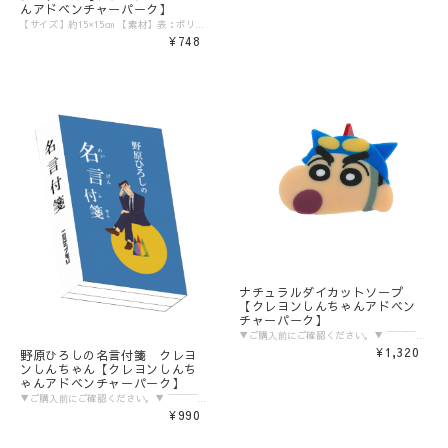
んアドベンチャーパーク】
【サイズ】約15×15㎝ 【素材】表：ポリエステル100％ 裏:綿100% ▼ご購入前にご確認ください。▼ ‾‾‾‾‾‾‾‾‾‾‾‾‾‾‾ 〈発送目安〉 ご注文日より5日〜10日 （コンビニ決済/銀行振込の場合はご入金の確認日から5〜10日程度が発送目安となります） ※発送目安の期間内における発送日の個別のお問い合わせにはお応え致しかねます。 ※異なる注文IDの商品を一括で梱包・発送することは対応いたしかねます。ご了承ください。 ※配送業者のご指定は受けたまわっておりません。 ※配送日時のご希望に関しましては可能な範囲で対応させていただきます。ご注文状況に応じて対応ができない場合もごさいますので予めご了承ください。 ご注文時の備考欄に「日付指定希望」「ご希望の日時」をご記載ください。 ※商品発送後の住所変更は行っておりません。ご自身配送業者へご連絡をお願いいたします。 ※プレゼント梱包やラッピングは行っておりません。 〈注意事項〉 ※表示価格は税込みです。 ※商品画像はイメージです。実際の商品の色・デザインとは異なる場合がございます。 ※商品価格・デザイン・仕様・発送日など諸般の事情により、予告なく変更・延期・中止する場合がございます。 ※ご注文後、お客様のご都合によるキャンセル・交換はお受けいたしかねます。 ※在庫に関するお問い合わせ（現在の在庫数や入荷予定等）にはご対応いたしかねます。 ※商品のお届け先は日本国内のみです。 ※商品の第三者への転売やオークションでの出品・転売を固く禁止致します。転売等のトラブルに関しては、一切責任は負いかねます。 〈商品返品・交換について〉 ※不良品・ご注文商品と異なる商品が届いた場合は、商品到着後7日以内に、「お問い合わせフォーム」よりご連絡下さい。 弊社基準による良品、又は代替品との交換、在庫切れ等弊社が応じられない場合は、相当金額を返金いたします。返送、再送にかかる送料は、弊社が負担いたします。 ※原則として、お客様のご都合による購入商品の返品・交換はお受けできません。 ※初期不良に伴う交換は原則未使用に限り、商品ご到着から7日までとさせていただきます。また、ご到着後7日以内であっても、使用感の認められる商品についての交換はできかねます。ブラインド商品など、開封しないと状態がわからない商品に関しては、画像をお送りいただき判断させていただきます。 ※大量生産による若干の個体差（製品イメージを大きく損なわない程度の塗装ムラ・微細なキズ・縫製など）に関しましては交換対象外となります。 ※外袋、外箱につきましては、商品の梱包材となりますため、本体に影響を及ぼすような凹み、破損を除き、汚れや傷などでの交換は出来かねます。 ※交換対応につきましては、お客様の主観では無く、弊社にて不良の判断を行なうものであることをご理解ください。
¥748
ナチュラルダイカットソープ
【クレヨンしんちゃんアドベン
チャーパーク】
▼ご購入前にご確認ください。▼ ‾‾‾‾‾‾‾‾‾‾‾‾‾‾‾ 〈発送目安〉 ご注文日より5日〜10日 （コンビニ決済/銀行振込の場合はご入金の確認日から5〜10日程度が発送目安となります） ※発送目安の期間内における発送日の個別のお問い合わせにはお応え致しかねます。 ※異なる注文IDの商品を一括で梱包・発送することは対応いたしかねます。ご了承ください。 ※配送業者のご指定は受けたまわっておりません。 ※配送日時のご希望に関しましては可能な範囲で対応させていただきます。ご注文状況に応じて対応ができない場合もごさいますので予めご了承ください。 ご注文時の備考欄に「日付指定希望」「ご希望の日時」をご記載ください。 ※商品発送後の住所変更は行っておりません。ご自身配送業者へご連絡をお願いいたします。 ※プレゼント梱包やラッピングは行っておりません。 〈注意事項〉 ※表示価格は税込みです。 ※商品画像はイメージです。実際の商品の色・デザインとは異なる場合がございます。 ※商品価格・デザイン・仕様・発送日など諸般の事情により、予告なく変更・延期・中止する場合がございます。 ※ご注文後、お客様のご都合によるキャンセル・交換はお受けいたしかねます。 ※在庫に関するお問い合わせ（現在の在庫数や入荷予定等）にはご対応いたしかねます。 ※商品のお届け先は日本国内のみです。 ※商品の第三者への転売やオークションでの出品・転売を固く禁止致します。転売等のトラブルに関しては、一切責任は負いかねます。 〈商品返品・交換について〉 ※不良品・ご注文商品と異なる商品が届いた場合は、商品到着後7日以内に、「お問い合わせフォーム」よりご連絡下さい。 弊社基準による良品、又は代替品との交換、在庫切れ等弊社が応じられない場合は、相当金額を返金いたします。返送、再送にかかる送料は、弊社が負担いたします。 ※原則として、お客様のご都合による購入商品の返品・交換はお受けできません。 ※初期不良に伴う交換は原則未使用に限り、商品ご到着から7日までとさせていただきます。また、ご到着後7日以内であっても、使用感の認められる商品についての交換はできかねます。ブラインド商品など、開封しないと状態がわからない商品に関しては、画像をお送りいただき判断させていただきます。 ※大量生産による若干の個体差（製品イメージを大きく損なわない程度の塗装ムラ・微細なキズ・縫製など）に関しましては交換対象外となります。 ※外袋、外箱につきましては、商品の梱包材となりますため、本体に影響を及ぼすような凹み、破損を除き、汚れや傷などでの交換は出来かねます。 ※交換対応につきましては、お客様の主観では無く、弊社にて不良の判断を行なうものであることをご理解ください。
¥1,320
野原ひろしの名言付箋 クレヨ
ンしんちゃん【クレヨンしんち
ゃんアドベンチャーパーク】
▼ご購入前にご確認ください。▼ ‾‾‾‾‾‾‾‾‾‾‾‾‾‾‾ 〈発送目安〉 ご注文日より5日〜10日 （コンビニ決済/銀行振込の場合はご入金の確認日から5〜10日程度が発送目安となります） ※発送目安の期間内における発送日の個別のお問い合わせにはお応え致しかねます。 ※異なる注文IDの商品を一括で梱包・発送することは対応いたしかねます。ご了承ください。 ※配送業者のご指定は受けたまわっておりません。 ※配送日時のご希望に関しましては可能な範囲で対応させていただきます。ご注文状況に応じて対応ができない場合もごさいますので予めご了承ください。 ご注文時の備考欄に「日付指定希望」「ご希望の日時」をご記載ください。 ※商品発送後の住所変更は行っておりません。ご自身配送業者へご連絡をお願いいたします。 ※プレゼント梱包やラッピングは行っておりません。 〈注意事項〉 ※表示価格は税込みです。 ※商品画像はイメージです。実際の商品の色・デザインとは異なる場合がございます。 ※商品価格・デザイン・仕様・発送日など諸般の事情により、予告なく変更・延期・中止する場合がございます。 ※ご注文後、お客様のご都合によるキャンセル・交換はお受けいたしかねます。 ※在庫に関するお問い合わせ（現在の在庫数や入荷予定等）にはご対応いたしかねます。 ※商品のお届け先は日本国内のみです。 ※商品の第三者への転売やオークションでの出品・転売を固く禁止致します。転売等のトラブルに関しては、一切責任は負いかねます。 〈商品返品・交換について〉 ※不良品・ご注文商品と異なる商品が届いた場合は、商品到着後7日以内に、「お問い合わせフォーム」よりご連絡下さい。 弊社基準による良品、又は代替品との交換、在庫切れ等弊社が応じられない場合は、相当金額を返金いたします。返送、再送にかかる送料は、弊社が負担いたします。 ※原則として、お客様のご都合による購入商品の返品・交換はお受けできません。 ※初期不良に伴う交換は原則未使用に限り、商品ご到着から7日までとさせていただきます。また、ご到着後7日以内であっても、使用感の認められる商品についての交換はできかねます。ブラインド商品など、開封しないと状態がわからない商品に関しては、画像をお送りいただき判断させていただきます。 ※大量生産による若干の個体差（製品イメージを大きく損なわない程度の塗装ムラ・微細なキズ・縫製など）に関しましては交換対象外となります。 ※外袋、外箱につきましては、商品の梱包材となりますため、本体に影響を及ぼすような凹み、破損を除き、汚れや傷などでの交換は出来かねます。 ※交換対応につきましては、お客様の主観では無く、弊社にて不良の判断を行なうものであることをご理解ください。
¥990