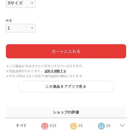
数量
カートに入れる
※この商品は30点までのご注文とさせていただきます。
※別途送料がかかります。
送料を確認する
※¥10,000以上のご注文で国内送料が無料になります。
この商品をアプリで見る
ショップの評価
すべて
620
35
24