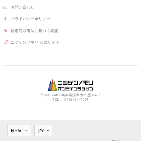
お問い合わせ
プライバシーポリシー
特定商取引法に基づく表記
ニジゲンノモリ 公式サイト
〒656-2401 兵庫県淡路市岩屋924-1
TEL： 0799-64-7061