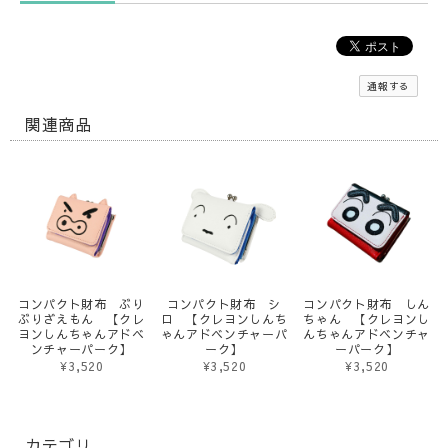
通報する
関連商品
コンパクト財布 ぶり
コンパクト財布 シ
コンパクト財布 しん
ぶりざえもん 【クレ
ロ 【クレヨンしんち
ちゃん 【クレヨンし
ヨンしんちゃんアドベ
ゃんアドベンチャーパ
んちゃんアドベンチャ
ンチャーパーク】
ーク】
ーパーク】
¥3,520
¥3,520
¥3,520
カテゴリ