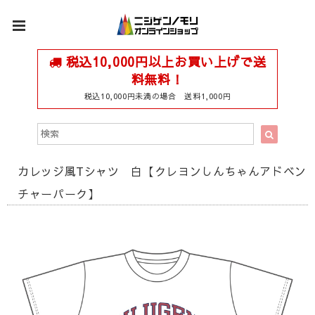
税込10,000円以上お買い上げで送
料無料！
税込10,000円未満の場合 送料1,000円
カレッジ風Tシャツ 白【クレヨンしんちゃんアドベン
チャーパーク】