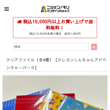
税込10,000円以上お買い上げで送
料無料！
税込10,000円未満の場合 送料1,000円
クリアファイル（全4種）【クレヨンしんちゃんアドベ
ンチャーパーク】