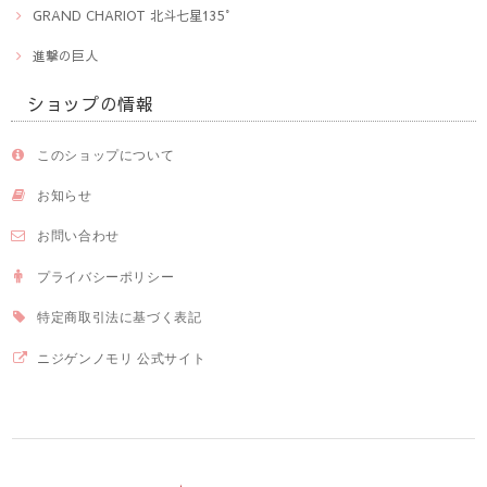
GRAND CHARIOT 北斗七星135°
進撃の巨人
ショップの情報
このショップについて
お知らせ
お問い合わせ
プライバシーポリシー
特定商取引法に基づく表記
ニジゲンノモリ 公式サイト