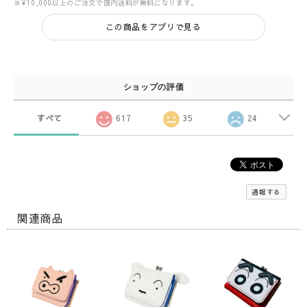
※¥10,000以上のご注文で国内送料が無料になります。
この商品をアプリで見る
ショップの評価
すべて
617
35
24
通報する
関連商品