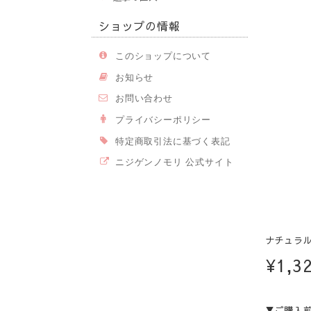
ショップの情報
このショップについて
お知らせ
お問い合わせ
プライバシーポリシー
特定商取引法に基づく表記
ニジゲンノモリ 公式サイト
ナチュラ
¥1,3
▼ご購入