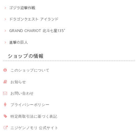
ゴジラ迎撃作戦
ドラゴンクエスト アイランド
GRAND CHARIOT 北斗七星135°
進撃の巨人
ショップの情報
このショップについて
お知らせ
お問い合わせ
プライバシーポリシー
特定商取引法に基づく表記
ニジゲンノモリ 公式サイト