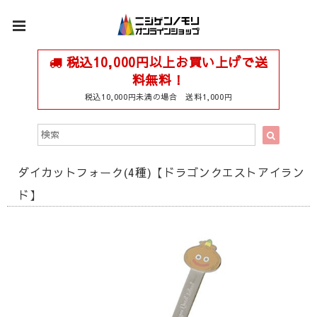
税込10,000円以上お買い上げで送
料無料！
税込10,000円未満の場合 送料1,000円
ダイカットフォーク(4種)【ドラゴンクエストアイラン
ド】