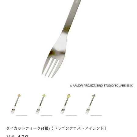
ダイカットフォーク(4種)【ドラゴンクエストアイランド】