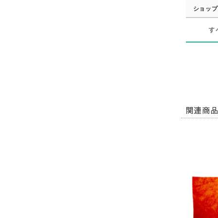
ショップ
す
関連商