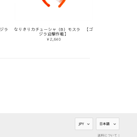
ジラ
なりきりカチューシャ（B）モスラ 【ゴ
ジラ迎撃作戦】
¥2,640
送料について：