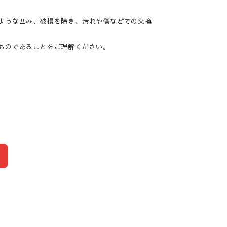
ような凹み、破損を除き、汚れや傷などでの交換
ものであることをご理解ください。