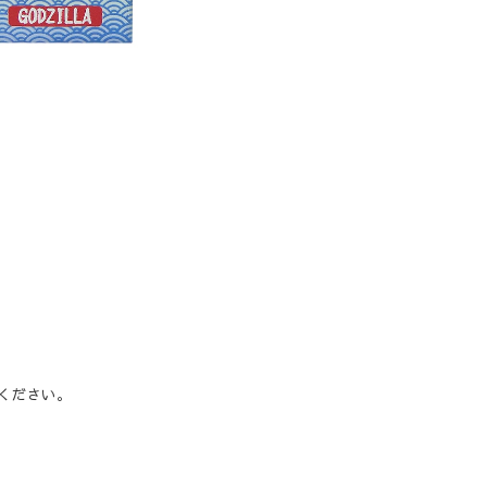
ください。