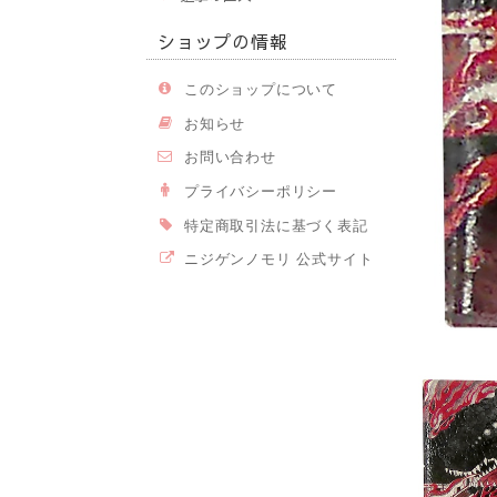
ショップの情報
このショップについて
お知らせ
お問い合わせ
プライバシーポリシー
特定商取引法に基づく表記
ニジゲンノモリ 公式サイト