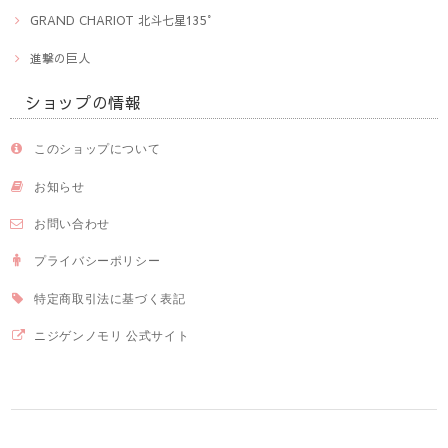
GRAND CHARIOT 北斗七星135°
進撃の巨人
ショップの情報
このショップについて
お知らせ
お問い合わせ
プライバシーポリシー
特定商取引法に基づく表記
ニジゲンノモリ 公式サイト