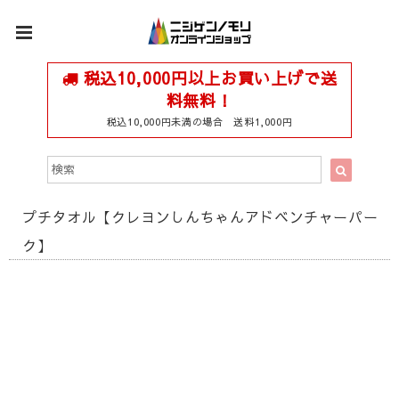
税込10,000円以上お買い上げで送
料無料！
税込10,000円未満の場合 送料1,000円
プチタオル【クレヨンしんちゃんアドベンチャーパー
ク】