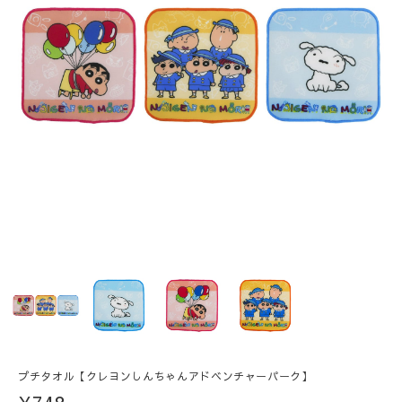
プチタオル【クレヨンしんちゃんアドベンチャーパーク】