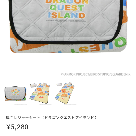
厚手レジャーシート【ドラゴンクエストアイランド】
¥5,280