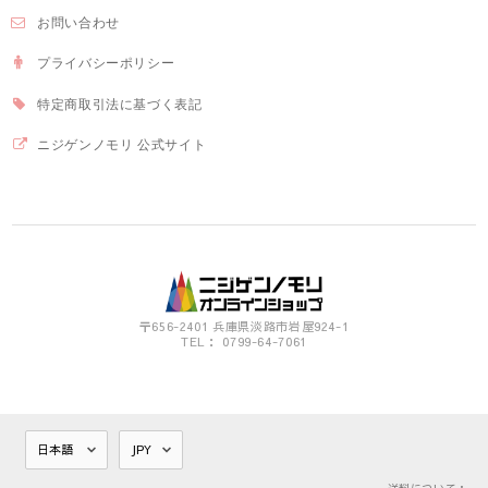
お問い合わせ
プライバシーポリシー
特定商取引法に基づく表記
ニジゲンノモリ 公式サイト
〒656-2401 兵庫県淡路市岩屋924-1
TEL： 0799-64-7061