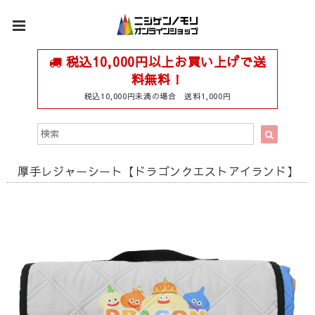
税込10,000円以上お買い上げで送
料無料！
税込10,000円未満の場合 送料1,000円
厚手レジャーシート【ドラゴンクエストアイランド】