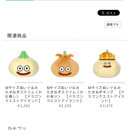
通報する
関連商品
Mサイズぬいぐるみ
Mサイズぬいぐるみ
Mサイズぬいぐるみ
たまねぎスライム＜か
たまねぎスライム＜か
たまねぎキング 【ド
わ無し＞ 【ドラゴン
わ有り＞ 【ドラゴン
ラゴンクエストアイラ
クエストアイランド】
クエストアイランド】
ンド】
¥2,200
¥2,200
¥2,970
カテゴリ