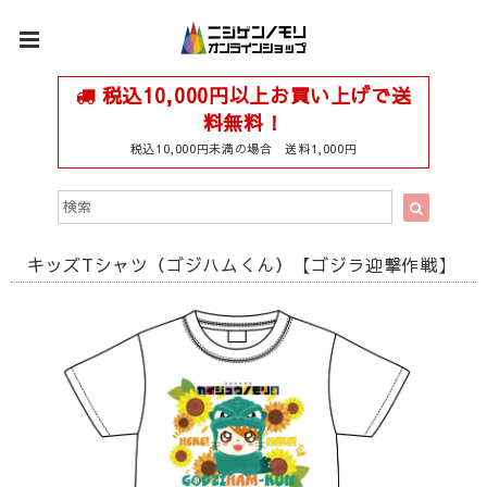
税込10,000円以上お買い上げで送
料無料！
税込10,000円未満の場合 送料1,000円
キッズTシャツ（ゴジハムくん）【ゴジラ迎撃作戦】