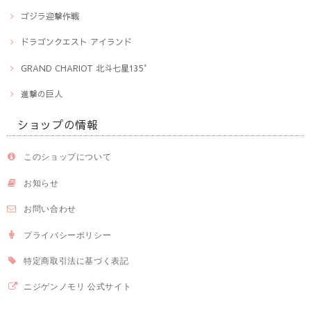
ゴジラ迎撃作戦
ドラゴンクエスト アイランド
GRAND CHARIOT 北斗七星135°
進撃の巨人
ショップの情報
このショップについて
お知らせ
お問い合わせ
プライバシーポリシー
特定商取引法に基づく表記
ニジゲンノモリ 公式サイト