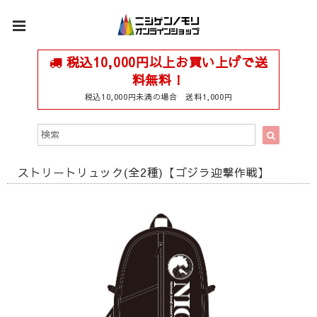
税込10,000円以上お買い上げで送
料無料！
税込10,000円未満の場合 送料1,000円
ストリートリュック(全2種)【ゴジラ迎撃作戦】