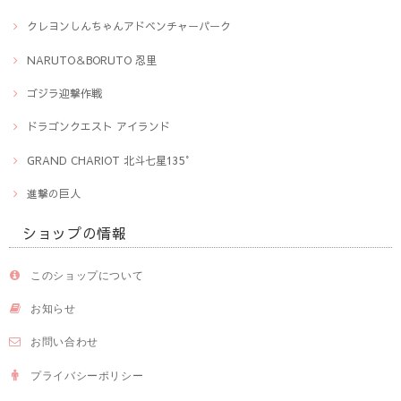
クレヨンしんちゃんアドベンチャーパーク
NARUTO＆BORUTO 忍里
ゴジラ迎撃作戦
ドラゴンクエスト アイランド
GRAND CHARIOT 北斗七星135°
進撃の巨人
ショップの情報
このショップについて
お知らせ
お問い合わせ
プライバシーポリシー