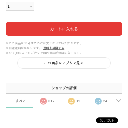
カートに入れる
※この商品は30点までのご注文とさせていただきます。
※別途送料がかかります。
送料を確認する
※¥10,000以上のご注文で国内送料が無料になります。
この商品をアプリで見る
ショップの評価
すべて
617
35
24