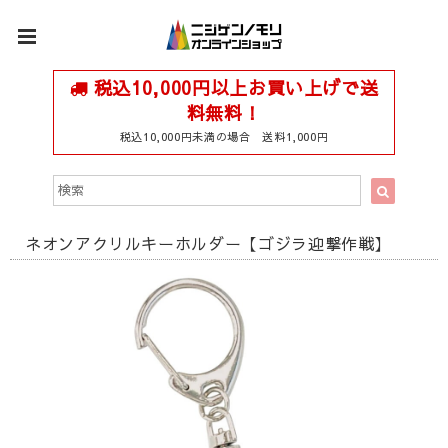
税込10,000円以上お買い上げで送
料無料！
税込10,000円未満の場合 送料1,000円
ネオンアクリルキーホルダー【ゴジラ迎撃作戦】