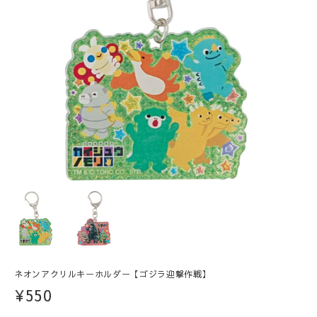
ネオンアクリルキーホルダー【ゴジラ迎撃作戦】
¥550