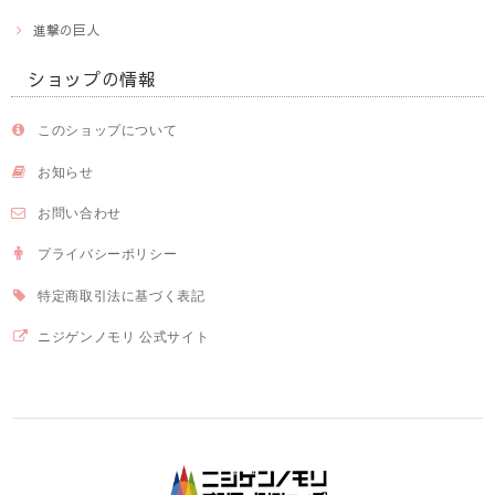
進撃の巨人
ショップの情報
このショップについて
お知らせ
お問い合わせ
プライバシーポリシー
特定商取引法に基づく表記
ニジゲンノモリ 公式サイト