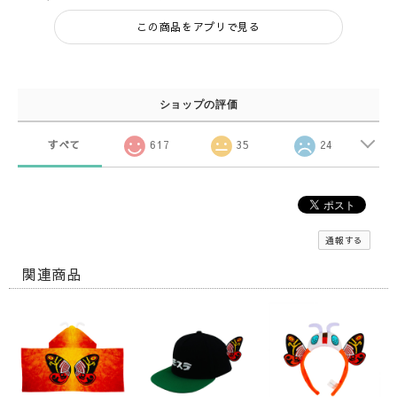
この商品をアプリで見る
ショップの評価
すべて
617
35
24
通報する
関連商品