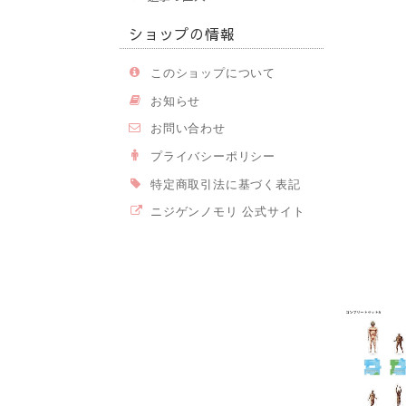
ショップの情報
このショップについて
お知らせ
お問い合わせ
プライバシーポリシー
特定商取引法に基づく表記
ニジゲンノモリ 公式サイト