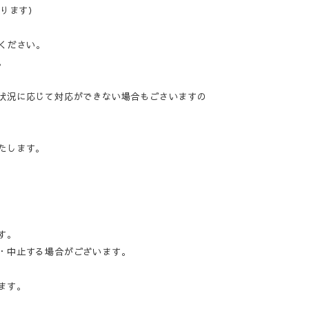
なります）
ください。
。
状況に応じて対応ができない場合もごさいますの
たします。
す。
・中止する場合がございます。
ます。