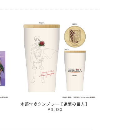
木蓋付きタンブラー【進撃の巨人】
¥3,190