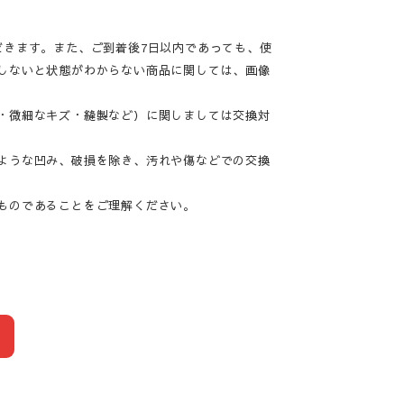
だきます。また、ご到着後7日以内であっても、使
しないと状態がわからない商品に関しては、画像
・微細なキズ・縫製など）に関しましては交換対
ような凹み、破損を除き、汚れや傷などでの交換
ものであることをご理解ください。