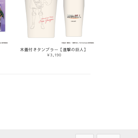
木蓋付きタンブラー【進撃の巨人】
¥3,190