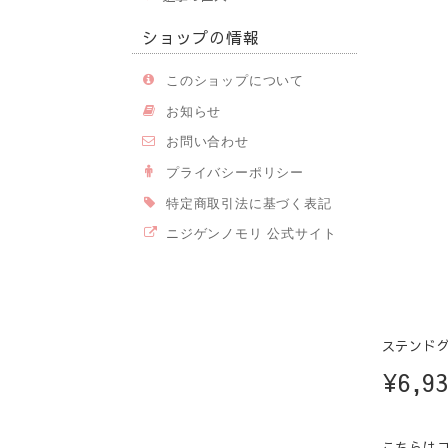
ショップの情報
このショップについて
お知らせ
お問い合わせ
プライバシーポリシー
特定商取引法に基づく表記
ニジゲンノモリ 公式サイト
ステンドグ
¥6,9
こちらは