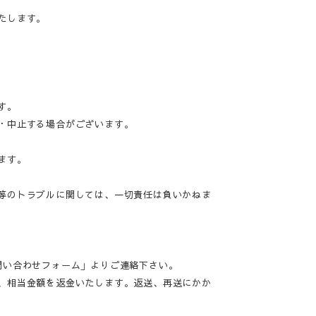
たします。
す。
・中止する場合がございます。
ます。
等のトラブルに関しては、一切責任は負いかねま
問い合わせフォーム」よりご連絡下さい。
、相当金額を返金いたします。返送、再送にかか