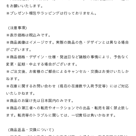
をお願いいたします。
※プレゼント梱包やラッピングは行っておりません。
〈注意事項〉
※表示価格は税込みです。
※商品画像はイメージです。実際の商品の色・デザインとは異なる場合
がございます。
※商品価格・デザイン・仕様・発送日など諸般の事情により、予告なく
変更・延期・中止する場合がございます。
※ご注文後、お客様のご都合によるキャンセル・交換はお受けいたしか
ねます。
※在庫に関するお問い合わせ（現在の在庫数や入荷予定等）にはご対応
いたしかねます。
※商品のお届け先は日本国内のみです。
※商品の第三者への転売やオークションでの出品・転売を固く禁止致し
ます。転売等のトラブルに関しては、一切責任は負いかねます。
〈商品返品・交換について〉