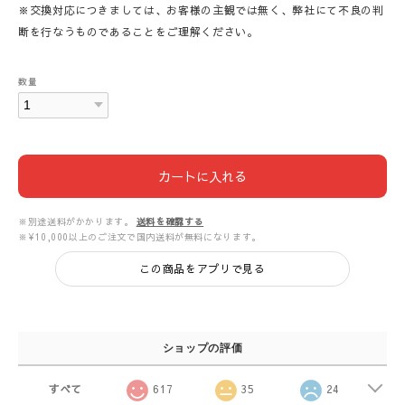
※交換対応につきましては、お客様の主観では無く、弊社にて不良の判
断を行なうものであることをご理解ください。
数量
カートに入れる
※別途送料がかかります。
送料を確認する
※¥10,000以上のご注文で国内送料が無料になります。
この商品をアプリで見る
ショップの評価
すべて
617
35
24