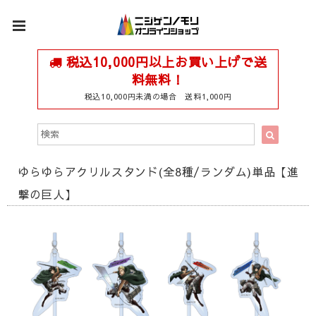
税込10,000円以上お買い上げで送
料無料！
税込10,000円未満の場合 送料1,000円
ゆらゆらアクリルスタンド(全8種/ランダム)単品【進
撃の巨人】