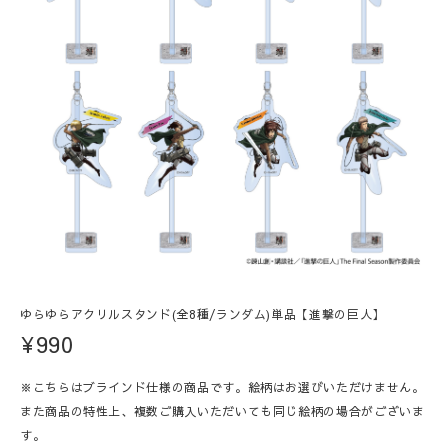
ゆらゆらアクリルスタンド(全8種/ランダム)単品【進撃の巨人】
¥990
※こちらはブラインド仕様の商品です。絵柄はお選びいただけません。
また商品の特性上、複数ご購入いただいても同じ絵柄の場合がございま
す。