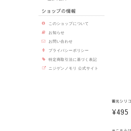
ショップの情報
このショップについて
お知らせ
お問い合わせ
プライバシーポリシー
特定商取引法に基づく表記
ニジゲンノモリ 公式サイト
蓄光シリコ
¥495
※こちら