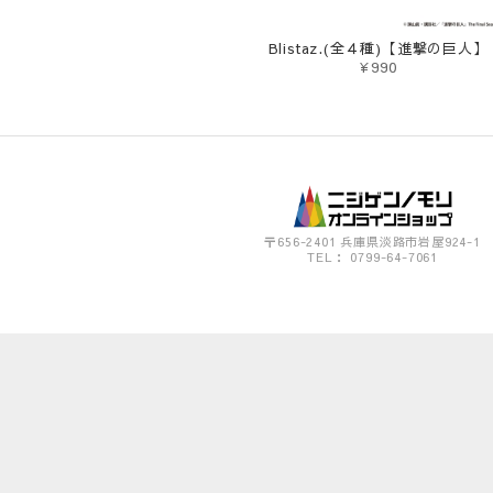
Blistaz.(全４種)【進撃の巨人】
¥990
〒656-2401 兵庫県淡路市岩屋924-1
TEL： 0799-64-7061