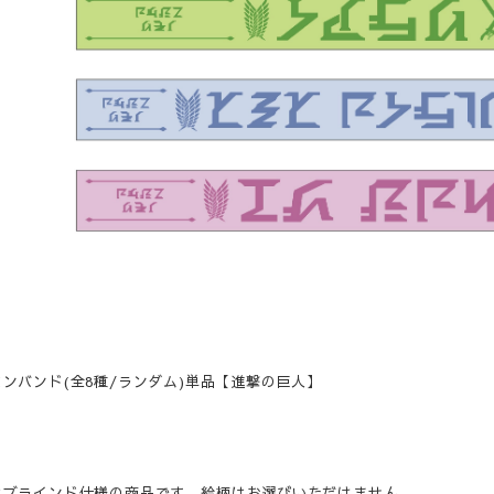
ンバンド(全8種/ランダム)単品【進撃の巨人】
はブラインド仕様の商品です。絵柄はお選びいただけません。