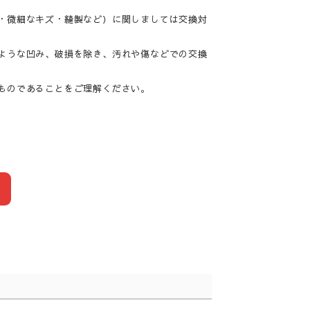
・微細なキズ・縫製など）に関しましては交換対
ような凹み、破損を除き、汚れや傷などでの交換
ものであることをご理解ください。