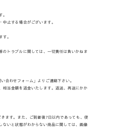
す。
・中止する場合がございます。
ます。
等のトラブルに関しては、一切責任は負いかねま
問い合わせフォーム」よりご連絡下さい。
、相当金額を返金いたします。返送、再送にかか
だきます。また、ご到着後7日以内であっても、使
しないと状態がわからない商品に関しては、画像