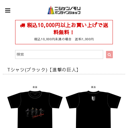
税込10,000円以上お買い上げで送
料無料！
税込10,000円未満の場合 送料1,000円
Tシャツ(ブラック)【進撃の巨人】