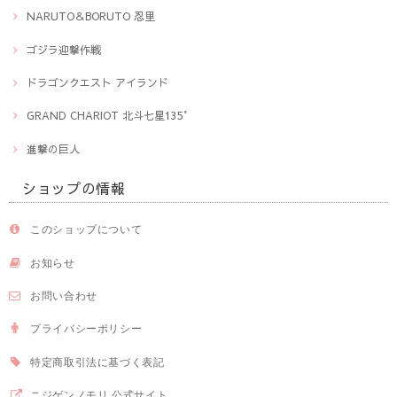
NARUTO＆BORUTO 忍里
ゴジラ迎撃作戦
ドラゴンクエスト アイランド
GRAND CHARIOT 北斗七星135°
進撃の巨人
ショップの情報
このショップについて
お知らせ
お問い合わせ
プライバシーポリシー
特定商取引法に基づく表記
ニジゲンノモリ 公式サイト