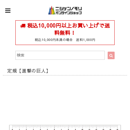
税込10,000円以上お買い上げで送
料無料！
税込10,000円未満の場合 送料1,000円
定規【進撃の巨人】