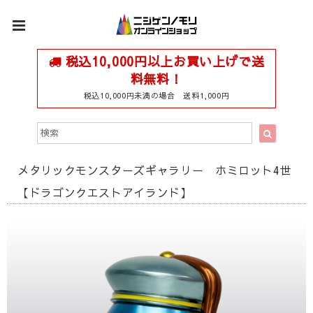
税込10,000円以上お買い上げで送
料無料！
税込10,000円未満の場合 送料1,000円
メタリックモンスターズギャラリー ホミロット4世
【ドラゴンクエストアイランド】