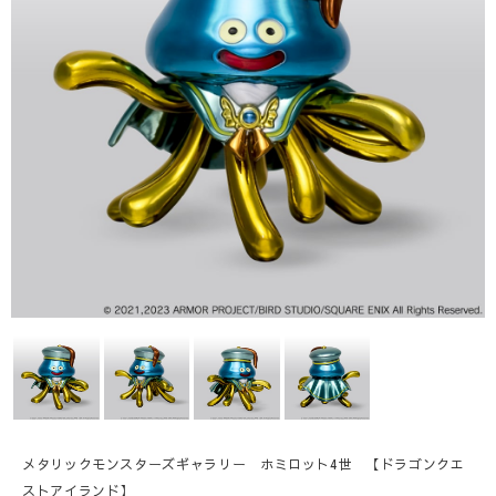
メタリックモンスターズギャラリー ホミロット4世 【ドラゴンクエ
ストアイランド】