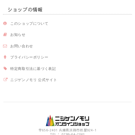
ショップの情報
このショップについて
お知らせ
お問い合わせ
プライバシーポリシー
特定商取引法に基づく表記
ニジゲンノモリ 公式サイト
〒656-2401 兵庫県淡路市岩屋924-1
TEL： 0799-64-7061