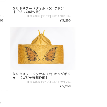
なりきりフードタオル（D）ラドン
【ゴジラ迎撃作戦】
---------- ■商品詳細 [素材] ?本体：ABS／その他：ポリエステル ---------- ▼ご購入前にご確認ください。▼ ‾‾‾‾‾‾‾‾‾‾‾‾‾‾‾ 〈発送目安〉 ご注文日より5日〜10日 （コンビニ決済/銀行振込の場合はご入金の確認日から5〜10日程度が発送目安となります） ※発送目安の期間内における発送日の個別のお問い合わせにはお応え致しかねます。 ※異なる注文IDの商品を一括で梱包・発送することは対応いたしかねます。ご了承ください。 ※配送業者のご指定は受けたまわっておりません。 ※配送日時のご希望に関しましては可能な範囲で対応させていただきます。ご注文状況に応じて対応ができない場合もごさいますので予めご了承ください。 ご注文時の備考欄に「日付指定希望」「ご希望の日時」をご記載ください。 ※商品発送後の住所変更は行っておりません。ご自身配送業者へご連絡をお願いいたします。 ※プレゼント梱包やラッピングは行っておりません。 〈注意事項〉 ※表示価格は税込みです。 ※商品画像はイメージです。実際の商品の色・デザインとは異なる場合がございます。 ※商品価格・デザイン・仕様・発送日など諸般の事情により、予告なく変更・延期・中止する場合がございます。 ※ご注文後、お客様のご都合によるキャンセル・交換はお受けいたしかねます。 ※在庫に関するお問い合わせ（現在の在庫数や入荷予定等）にはご対応いたしかねます。 ※商品のお届け先は日本国内のみです。 ※商品の第三者への転売やオークションでの出品・転売を固く禁止致します。転売等のトラブルに関しては、一切責任は負いかねます。 〈商品返品・交換について〉 ※不良品・ご注文商品と異なる商品が届いた場合は、商品到着後7日以内に、「お問い合わせフォーム」よりご連絡下さい。 弊社基準による良品、又は代替品との交換、在庫切れ等弊社が応じられない場合は、相当金額を返金いたします。返送、再送にかかる送料は、弊社が負担いたします。 ※原則として、お客様のご都合による購入商品の返品・交換はお受けできません。 ※初期不良に伴う交換は原則未使用に限り、商品ご到着から7日までとさせていただきます。また、ご到着後7日以内であっても、使用感の認められる商品についての交換はできかねます。ブラインド商品など、開封しないと状態がわからない商品に関しては、画像をお送りいただき判断させていただきます。 ※大量生産による若干の個体差（製品イメージを大きく損なわない程度の塗装ムラ・微細なキズ・縫製など）に関しましては交換対象外となります。 ※外袋、外箱につきましては、商品の梱包材となりますため、本体に影響を及ぼすような凹み、破損を除き、汚れや傷などでの交換は出来かねます。 ※交換対応につきましては、お客様の主観では無く、弊社にて不良の判断を行なうものであることをご理解ください。
---------- ■商品詳細 [サイズ] ?約1170×500mm [素材] ?綿100％ ---------- ▼ご購入前にご確認ください。▼ ‾‾‾‾‾‾‾‾‾‾‾‾‾‾‾ 〈発送目安〉 ご注文日より5日〜10日 （コンビニ決済/銀行振込の場合はご入金の確認日から5〜10日程度が発送目安となります） ※発送目安の期間内における発送日の個別のお問い合わせにはお応え致しかねます。 ※異なる注文IDの商品を一括で梱包・発送することは対応いたしかねます。ご了承ください。 ※配送業者のご指定は受けたまわっておりません。 ※配送日時のご希望に関しましては可能な範囲で対応させていただきます。ご注文状況に応じて対応ができない場合もごさいますので予めご了承ください。 ご注文時の備考欄に「日付指定希望」「ご希望の日時」をご記載ください。 ※商品発送後の住所変更は行っておりません。ご自身配送業者へご連絡をお願いいたします。 ※プレゼント梱包やラッピングは行っておりません。 〈注意事項〉 ※表示価格は税込みです。 ※商品画像はイメージです。実際の商品の色・デザインとは異なる場合がございます。 ※商品価格・デザイン・仕様・発送日など諸般の事情により、予告なく変更・延期・中止する場合がございます。 ※ご注文後、お客様のご都合によるキャンセル・交換はお受けいたしかねます。 ※在庫に関するお問い合わせ（現在の在庫数や入荷予定等）にはご対応いたしかねます。 ※商品のお届け先は日本国内のみです。 ※商品の第三者への転売やオークションでの出品・転売を固く禁止致します。転売等のトラブルに関しては、一切責任は負いかねます。 〈商品返品・交換について〉 ※不良品・ご注文商品と異なる商品が届いた場合は、商品到着後7日以内に、「お問い合わせフォーム」よりご連絡下さい。 弊社基準による良品、又は代替品との交換、在庫切れ等弊社が応じられない場合は、相当金額を返金いたします。返送、再送にかかる送料は、弊社が負担いたします。 ※原則として、お客様のご都合による購入商品の返品・交換はお受けできません。 ※初期不良に伴う交換は原則未使用に限り、商品ご到着から7日までとさせていただきます。また、ご到着後7日以内であっても、使用感の認められる商品についての交換はできかねます。ブラインド商品など、開封しないと状態がわからない商品に関しては、画像をお送りいただき判断させていただきます。 ※大量生産による若干の個体差（製品イメージを大きく損なわない程度の塗装ムラ・微細なキズ・縫製など）に関しましては交換対象外となります。 ※外袋、外箱につきましては、商品の梱包材となりますため、本体に影響を及ぼすような凹み、破損を除き、汚れや傷などでの交換は出来かねます。 ※交換対応につきましては、お客様の主観では無く、弊社にて不良の判断を行なうものであることをご理解ください。
40
¥5,280
なりきりフードタオル（C）キングギド
ラ 【ゴジラ迎撃作戦】
---------- ■商品詳細 [サイズ] ?約1170×500mm [素材] ?綿100％ ---------- ▼ご購入前にご確認ください。▼ ‾‾‾‾‾‾‾‾‾‾‾‾‾‾‾ 〈発送目安〉 ご注文日より5日〜10日 （コンビニ決済/銀行振込の場合はご入金の確認日から5〜10日程度が発送目安となります） ※発送目安の期間内における発送日の個別のお問い合わせにはお応え致しかねます。 ※異なる注文IDの商品を一括で梱包・発送することは対応いたしかねます。ご了承ください。 ※配送業者のご指定は受けたまわっておりません。 ※配送日時のご希望に関しましては可能な範囲で対応させていただきます。ご注文状況に応じて対応ができない場合もごさいますので予めご了承ください。 ご注文時の備考欄に「日付指定希望」「ご希望の日時」をご記載ください。 ※商品発送後の住所変更は行っておりません。ご自身配送業者へご連絡をお願いいたします。 ※プレゼント梱包やラッピングは行っておりません。 〈注意事項〉 ※表示価格は税込みです。 ※商品画像はイメージです。実際の商品の色・デザインとは異なる場合がございます。 ※商品価格・デザイン・仕様・発送日など諸般の事情により、予告なく変更・延期・中止する場合がございます。 ※ご注文後、お客様のご都合によるキャンセル・交換はお受けいたしかねます。 ※在庫に関するお問い合わせ（現在の在庫数や入荷予定等）にはご対応いたしかねます。 ※商品のお届け先は日本国内のみです。 ※商品の第三者への転売やオークションでの出品・転売を固く禁止致します。転売等のトラブルに関しては、一切責任は負いかねます。 〈商品返品・交換について〉 ※不良品・ご注文商品と異なる商品が届いた場合は、商品到着後7日以内に、「お問い合わせフォーム」よりご連絡下さい。 弊社基準による良品、又は代替品との交換、在庫切れ等弊社が応じられない場合は、相当金額を返金いたします。返送、再送にかかる送料は、弊社が負担いたします。 ※原則として、お客様のご都合による購入商品の返品・交換はお受けできません。 ※初期不良に伴う交換は原則未使用に限り、商品ご到着から7日までとさせていただきます。また、ご到着後7日以内であっても、使用感の認められる商品についての交換はできかねます。ブラインド商品など、開封しないと状態がわからない商品に関しては、画像をお送りいただき判断させていただきます。 ※大量生産による若干の個体差（製品イメージを大きく損なわない程度の塗装ムラ・微細なキズ・縫製など）に関しましては交換対象外となります。 ※外袋、外箱につきましては、商品の梱包材となりますため、本体に影響を及ぼすような凹み、破損を除き、汚れや傷などでの交換は出来かねます。 ※交換対応につきましては、お客様の主観では無く、弊社にて不良の判断を行なうものであることをご理解ください。
¥5,280
---------- ■商品詳細 [素材] ?本体：ABS／その他：ポリエステル ---------- ▼ご購入前にご確認ください。▼ ‾‾‾‾‾‾‾‾‾‾‾‾‾‾‾ 〈発送目安〉 ご注文日より5日〜10日 （コンビニ決済/銀行振込の場合はご入金の確認日から5〜10日程度が発送目安となります） ※発送目安の期間内における発送日の個別のお問い合わせにはお応え致しかねます。 ※異なる注文IDの商品を一括で梱包・発送することは対応いたしかねます。ご了承ください。 ※配送業者のご指定は受けたまわっておりません。 ※配送日時のご希望に関しましては可能な範囲で対応させていただきます。ご注文状況に応じて対応ができない場合もごさいますので予めご了承ください。 ご注文時の備考欄に「日付指定希望」「ご希望の日時」をご記載ください。 ※商品発送後の住所変更は行っておりません。ご自身配送業者へご連絡をお願いいたします。 ※プレゼント梱包やラッピングは行っておりません。 〈注意事項〉 ※表示価格は税込みです。 ※商品画像はイメージです。実際の商品の色・デザインとは異なる場合がございます。 ※商品価格・デザイン・仕様・発送日など諸般の事情により、予告なく変更・延期・中止する場合がございます。 ※ご注文後、お客様のご都合によるキャンセル・交換はお受けいたしかねます。 ※在庫に関するお問い合わせ（現在の在庫数や入荷予定等）にはご対応いたしかねます。 ※商品のお届け先は日本国内のみです。 ※商品の第三者への転売やオークションでの出品・転売を固く禁止致します。転売等のトラブルに関しては、一切責任は負いかねます。 〈商品返品・交換について〉 ※不良品・ご注文商品と異なる商品が届いた場合は、商品到着後7日以内に、「お問い合わせフォーム」よりご連絡下さい。 弊社基準による良品、又は代替品との交換、在庫切れ等弊社が応じられない場合は、相当金額を返金いたします。返送、再送にかかる送料は、弊社が負担いたします。 ※原則として、お客様のご都合による購入商品の返品・交換はお受けできません。 ※初期不良に伴う交換は原則未使用に限り、商品ご到着から7日までとさせていただきます。また、ご到着後7日以内であっても、使用感の認められる商品についての交換はできかねます。ブラインド商品など、開封しないと状態がわからない商品に関しては、画像をお送りいただき判断させていただきます。 ※大量生産による若干の個体差（製品イメージを大きく損なわない程度の塗装ムラ・微細なキズ・縫製など）に関しましては交換対象外となります。 ※外袋、外箱につきましては、商品の梱包材となりますため、本体に影響を及ぼすような凹み、破損を除き、汚れや傷などでの交換は出来かねます。 ※交換対応につきましては、お客様の主観では無く、弊社にて不良の判断を行なうものであることをご理解ください。