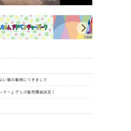
ない等の事例につきまして
ーパーク～』グッズ販売開始決定！