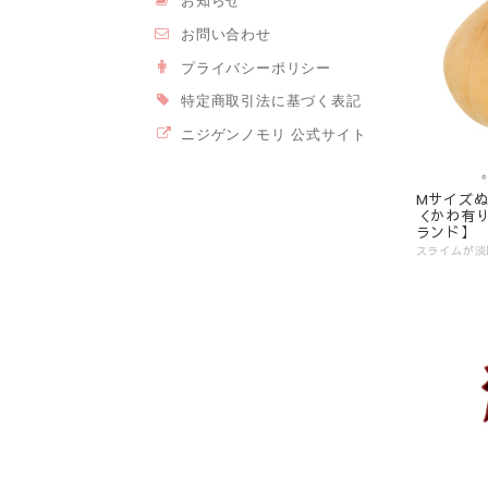
お知らせ
お問い合わせ
プライバシーポリシー
特定商取引法に基づく表記
ニジゲンノモリ 公式サイト
Mサイズ
＜かわ有
ランド】