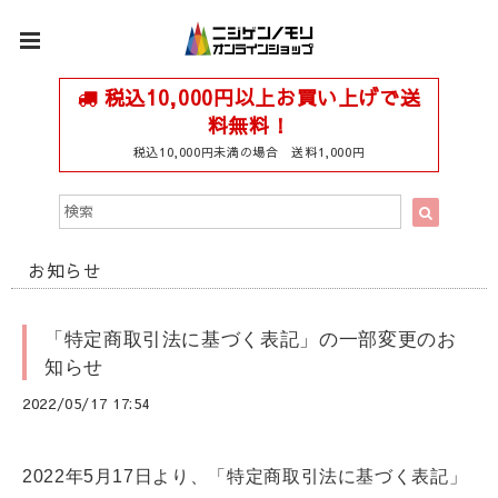
税込10,000円以上お買い上げで送
料無料！
税込10,000円未満の場合 送料1,000円
お知らせ
「特定商取引法に基づく表記」の一部変更のお
知らせ
2022/05/17 17:54
2022年5月17日より、「特定商取引法に基づく表記」