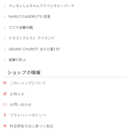
クレヨンしんちゃんアドベンチャーパーク
NARUTO＆BORUTO 忍里
ゴジラ迎撃作戦
ドラゴンクエスト アイランド
GRAND CHARIOT 北斗七星135°
進撃の巨人
ショップの情報
このショップについて
お知らせ
お問い合わせ
プライバシーポリシー
特定商取引法に基づく表記